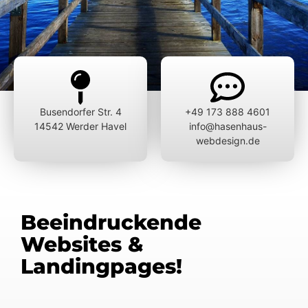
Busendorfer Str. 4
+49 173 888 4601
14542 Werder Havel
info@hasenhaus-
webdesign.de
Beeindruckende
Websites &
Landingpages!