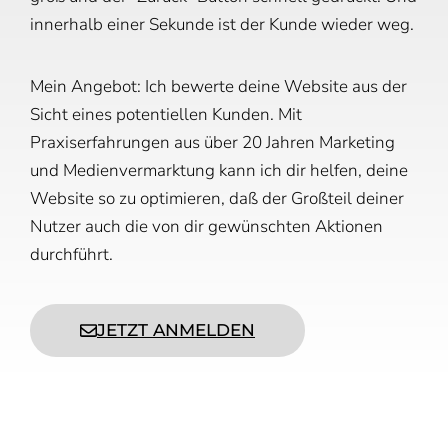
innerhalb einer Sekunde ist der Kunde wieder weg.
Mein Angebot: Ich bewerte deine Website aus der
Sicht eines potentiellen Kunden. Mit
Praxiserfahrungen aus über 20 Jahren Marketing
und Medienvermarktung kann ich dir helfen, deine
Website so zu optimieren, daß der Großteil deiner
Nutzer auch die von dir gewünschten Aktionen
durchführt.
JETZT ANMELDEN