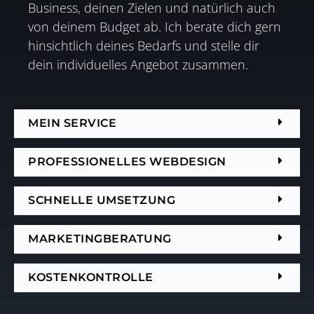
Business, deinen Zielen und natürlich auch
von deinem Budget ab. Ich berate dich gern
hinsichtlich deines Bedarfs und stelle dir
dein individuelles Angebot zusammen.
MEIN SERVICE
PROFESSIONELLES WEBDESIGN
SCHNELLE UMSETZUNG
MARKETINGBERATUNG
KOSTENKONTROLLE