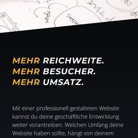
MEHR
REICHWEITE.
MEHR
BESUCHER.
MEHR
UMSATZ.
Mit einer
professionell
gestalteten Website
kannst du deine geschäftliche Entwicklung
weiter vorantreiben. Welchen Umfang deine
Website haben sollte, hängt von deinem