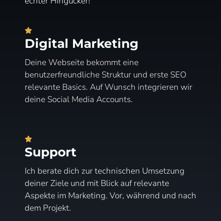
echter Hingucker!
Digital Marketing
Deine Webseite bekommt eine
benutzerfreundliche Struktur und erste SEO
relevante Basics. Auf Wunsch integrieren wir
deine Social Media Accounts.
Support
Ich berate dich zur technischen Umsetzung
deiner Ziele und mit Blick auf relevante
Aspekte im Marketing. Vor, während und nach
dem Projekt.