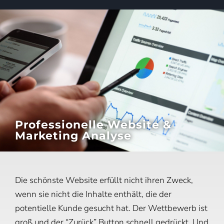
Professionelle Website &
Marketing Analyse​
Die schönste Website erfüllt nicht ihren Zweck,
wenn sie nicht die Inhalte enthält, die der
potentielle Kunde gesucht hat. Der Wettbewerb ist
groß und der “Zurück” Button schnell gedrückt. Und