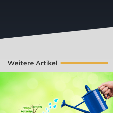
Weitere Artikel