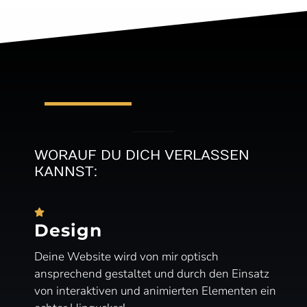
WORAUF DU DICH VERLASSEN
KANNST:
Design
Deine Website wird von mir optisch
ansprechend gestaltet und durch den Einsatz
von interaktiven und animierten Elementen ein