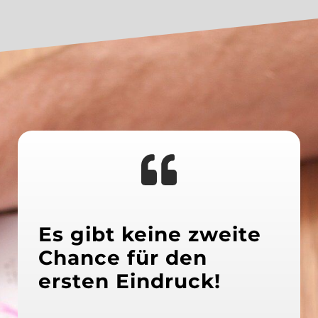
Es gibt keine zweite
Chance für den
ersten Eindruck!