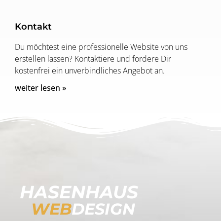
Kontakt
Du möchtest eine professionelle Website von uns
erstellen lassen? Kontaktiere und fordere Dir
kostenfrei ein unverbindliches Angebot an.
weiter lesen »
HASENHAUS
WEB
DESIGN