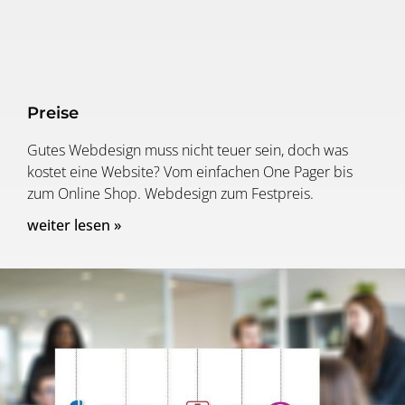
Preise
Gutes Webdesign muss nicht teuer sein, doch was
kostet eine Website? Vom einfachen One Pager bis
zum Online Shop. Webdesign zum Festpreis.
weiter lesen »