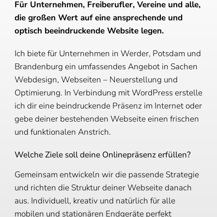
Für Unternehmen, Freiberufler, Vereine und alle,
die großen Wert auf eine ansprechende und
optisch beeindruckende Website legen.
Ich biete für Unternehmen in Werder, Potsdam und
Brandenburg ein umfassendes Angebot in Sachen
Webdesign, Webseiten – Neuerstellung und
Optimierung. In Verbindung mit WordPress erstelle
ich dir eine beindruckende Präsenz im Internet oder
gebe deiner bestehenden Webseite einen frischen
und funktionalen Anstrich.
Welche Ziele soll deine Onlinepräsenz erfüllen?
Gemeinsam entwickeln wir die passende Strategie
und richten die Struktur deiner Webseite danach
aus. Individuell, kreativ und natürlich für alle
mobilen und stationären Endgeräte perfekt