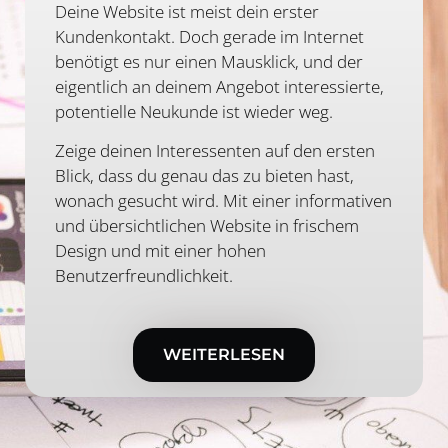
Deine Website ist meist dein erster
Kundenkontakt. Doch gerade im Internet
benötigt es nur einen Mausklick, und der
eigentlich an deinem Angebot interessierte,
potentielle Neukunde ist wieder weg.
Zeige deinen Interessenten auf den ersten
Blick, dass du genau das zu bieten hast,
wonach gesucht wird. Mit einer informativen
und übersichtlichen Website in frischem
Design und mit einer hohen
Benutzerfreundlichkeit.
WEITERLESEN