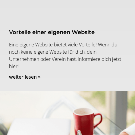
Vorteile einer eigenen Website
Eine eigene Website bietet viele Vorteile! Wenn du
noch keine eigene Website für dich, dein
Unternehmen oder Verein hast, informiere dich jetzt
hier!
weiter lesen »