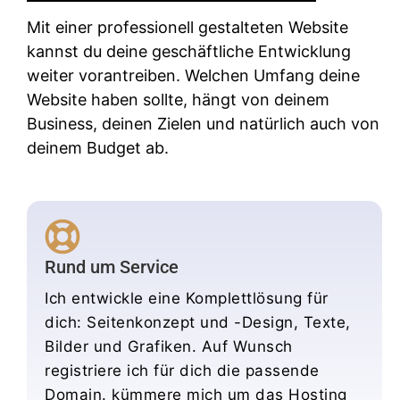
Mit einer professionell gestalteten Website
kannst du deine geschäftliche Entwicklung
weiter vorantreiben. Welchen Umfang deine
Website haben sollte, hängt von deinem
Business, deinen Zielen und natürlich auch von
deinem Budget ab.
Rund um Service
Ich entwickle eine Komplettlösung für
dich: Seitenkonzept und -Design, Texte,
Bilder und Grafiken. Auf Wunsch
registriere ich für dich die passende
Domain. kümmere mich um das Hosting