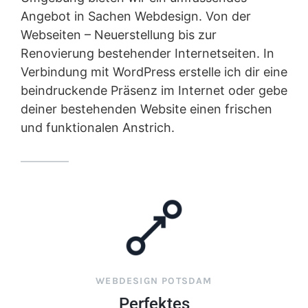
Angebot in Sachen Webdesign. Von der
Webseiten – Neuerstellung bis zur
Renovierung bestehender Internetseiten. In
Verbindung mit WordPress erstelle ich dir eine
beindruckende Präsenz im Internet oder gebe
deiner bestehenden Website einen frischen
und funktionalen Anstrich.
WEBDESIGN POTSDAM
Perfektes