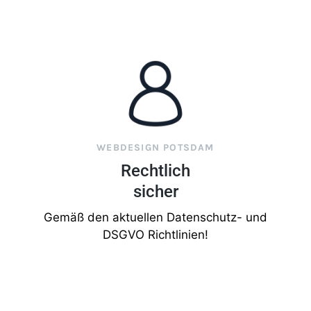
WEBDESIGN POTSDAM
Rechtlich
sicher
Gemäß den aktuellen Datenschutz- und
DSGVO Richtlinien!