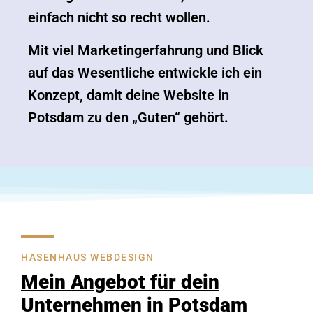
einfach nicht so recht wollen.
Mit viel Marketingerfahrung und Blick
auf das Wesentliche entwickle ich ein
Konzept, damit deine Website in
Potsdam zu den „Guten“ gehört.
HASENHAUS WEBDESIGN
Mein Angebot für dein
Unternehmen in Potsdam