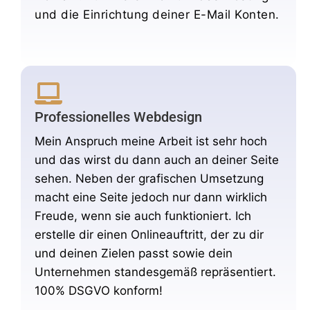
und die Einrichtung deiner E-Mail Konten.
Professionelles Webdesign
Mein Anspruch meine Arbeit ist sehr hoch
und das wirst du dann auch an deiner Seite
sehen. Neben der grafischen Umsetzung
macht eine Seite jedoch nur dann wirklich
Freude, wenn sie auch funktioniert. Ich
erstelle dir einen Onlineauftritt, der zu dir
und deinen Zielen passt sowie dein
Unternehmen standesgemäß repräsentiert.
100% DSGVO konform!