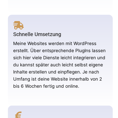
Schnelle Umsetzung
Meine Websites werden mit WordPress
erstellt. Über entsprechende PlugIns lassen
sich hier viele Dienste leicht integrieren und
du kannst später auch leicht selbst eigene
Inhalte erstellen und einpflegen. Je nach
Umfang ist deine Website innerhalb von 2
bis 6 Wochen fertig und online.