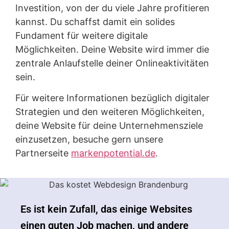
Investition, von der du viele Jahre profitieren
kannst. Du schaffst damit ein solides
Fundament für weitere digitale
Möglichkeiten. Deine Website wird immer die
zentrale Anlaufstelle deiner Onlineaktivitäten
sein.
Für weitere Informationen bezüglich digitaler
Strategien und den weiteren Möglichkeiten,
deine Website für deine Unternehmensziele
einzusetzen, besuche gern unsere
Partnerseite
markenpotential.de
.
Es ist kein Zufall, das einige Websites
einen guten Job machen, und andere