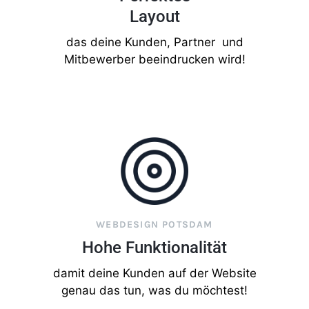
Layout
das deine Kunden, Partner und
Mitbewerber beeindrucken wird!
WEBDESIGN POTSDAM
Hohe Funktionalität
damit deine Kunden auf der Website
genau das tun, was du möchtest!