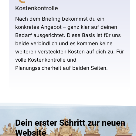
Kostenkontrolle
Nach dem Briefing bekommst du ein
konkretes Angebot – ganz klar auf deinen
Bedarf ausgerichtet. Diese Basis ist für uns
beide verbindlich und es kommen keine
weiteren versteckten Kosten auf dich zu. Für
volle Kostenkontrolle und
Planungssicherheit auf beiden Seiten.
Dein erster Schritt zur neuen
Website