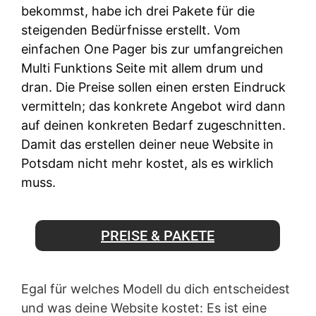
bekommst, habe ich drei Pakete für die
steigenden Bedürfnisse erstellt. Vom
einfachen One Pager bis zur umfangreichen
Multi Funktions Seite mit allem drum und
dran. Die Preise sollen einen ersten Eindruck
vermitteln; das konkrete Angebot wird dann
auf deinen konkreten Bedarf zugeschnitten.
Damit das erstellen deiner neue Website in
Potsdam nicht mehr kostet, als es wirklich
muss.
PREISE & PAKETE
Egal für welches Modell du dich entscheidest
und was deine Website kostet: Es ist eine