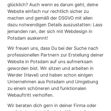
glücklich? Auch wenn es darum geht, deine
Website einfach nur rechtlich sicher zu
machen und gemäß der DSGVO mit allen
dazu notwendigen Details auszustatten: Lass
jemanden ran, der sich mit Webdesign in
Potsdam auskennt!
Wir freuen uns, dass Du bei der Suche nach
professionellen Partnern zur Erstellung deiner
Website in Potsdam auf uns aufmerksam
geworden bist. Wir sitzen und arbeiten in
Werder (Havel) und haben schon einigen
Unternehmen aus Potsdam und Umgebung
zu einem schöneren und funktionalen
Webauftritt verholfen.
Wir beraten dich gern in deiner Firma oder